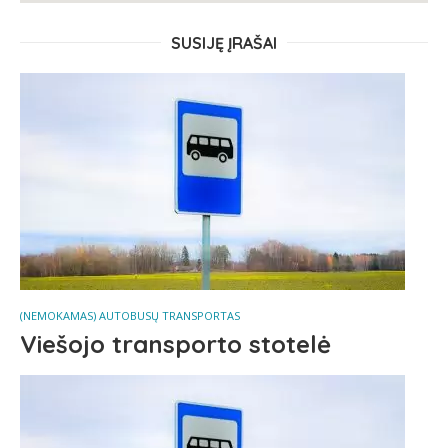
SUSIJĘ ĮRAŠAI
(NEMOKAMAS) AUTOBUSŲ TRANSPORTAS
Viešojo transporto stotelė