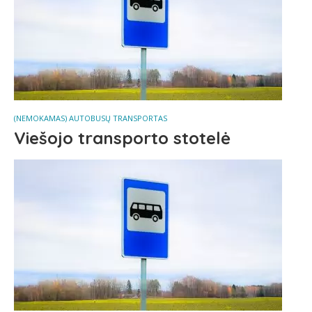
(NEMOKAMAS) AUTOBUSŲ TRANSPORTAS
Viešojo transporto stotelė